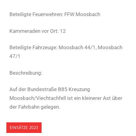
Beteiligte Feuerwehren: FFW Moosbach
Kammeraden vor Ort: 12
Beteiligte Fahrzeuge: Moosbach 44/1, Moosbach
47/1
Beschreibung:
Auf der Bundestraße B85 Kreuzung
Moosbach/Viechtachfell ist ein kleinerer Ast über
der Fahrbahn gelegen.
EINSÄTZE 2023