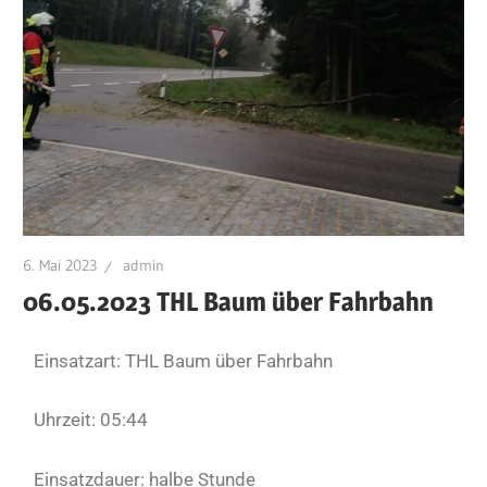
6. Mai 2023
admin
06.05.2023 THL Baum über Fahrbahn
Einsatzart: THL Baum über Fahrbahn
Uhrzeit: 05:44
Einsatzdauer: halbe Stunde