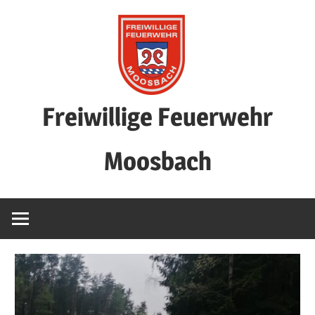
Freiwillige Feuerwehr
Moosbach