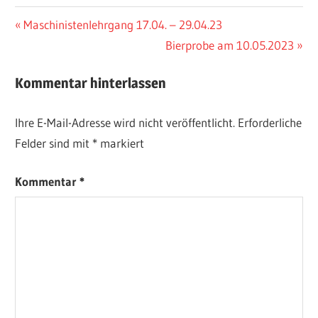
Maschinistenlehrgang 17.04. – 29.04.23
Bierprobe am 10.05.2023
Kommentar hinterlassen
Ihre E-Mail-Adresse wird nicht veröffentlicht.
Erforderliche
Felder sind mit
*
markiert
Kommentar
*