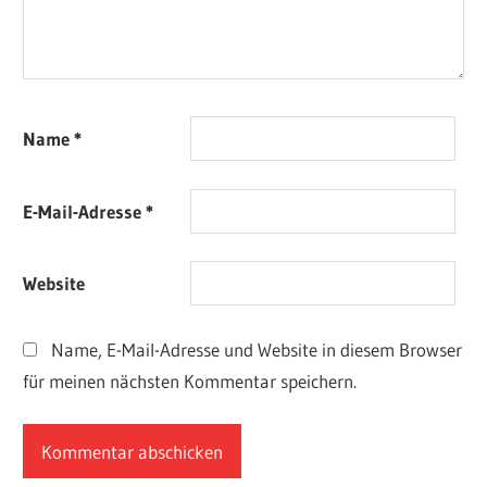
Name
*
E-Mail-Adresse
*
Website
Name, E-Mail-Adresse und Website in diesem Browser
für meinen nächsten Kommentar speichern.