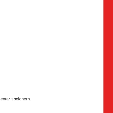
entar speichern.