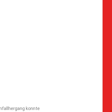
Unfallhergang konnte