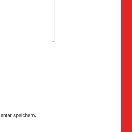
entar speichern.