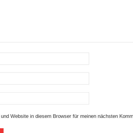
und Website in diesem Browser für meinen nächsten Komm