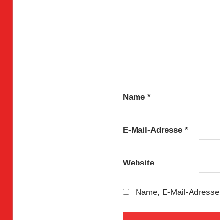
Name
*
E-Mail-Adresse
*
Website
Name, E-Mail-Adresse 