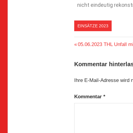
nicht eindeutig rekonst
EINSÄTZE 2023
05.06.2023 THL Unfall 
Kommentar hinterla
Ihre E-Mail-Adresse wird ni
Kommentar
*