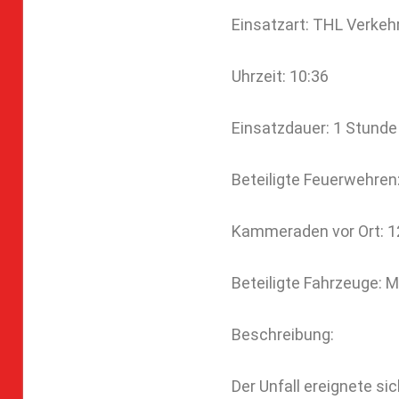
Einsatzart: THL Verkeh
Uhrzeit: 10:36
Einsatzdauer: 1 Stunde
Beteiligte Feuerwehre
Kammeraden vor Ort: 1
Beteiligte Fahrzeuge:
Beschreibung:
Der Unfall ereignete s