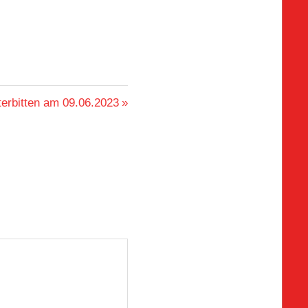
erbitten am 09.06.2023