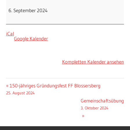
6. September 2024
iCal
Google Kalender
Kompletten Kalender ansehen
150-jähriges Gründungsfest FF Blossersberg
25. August 2024
Gemeinschaftsübung
3. Oktober 2024